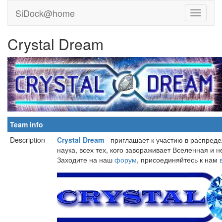
SiDock@home
Crystal Dream
Team info
Description
Crystal Dream
- приглашает к участию в распреде
наука, всех тех, кого завораживает Вселенная и 
Заходите на наш
форум
, присоединяйтесь к нам